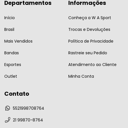
Departamentos
Informações
Início
Conheça a W A Sport
Brasil
Trocas e Devoluções
Mais Vendidos
Política de Privacidade
Bandas
Rastreie seu Pedido
Esportes
Atendimento ao Cliente
Outlet
Minha Conta
Contato
5521998708764
21 99870-8764