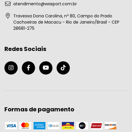
atendimento@wasport.com.br
Travessa Dona Carolina, nº 80, Campo do Prado
Cachoeiras de Macacu - Rio de Janeiro/Brasil - CEP
28681-275
Redes Sociais
Formas de pagamento