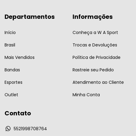
Departamentos
Informações
Início
Conheça a W A Sport
Brasil
Trocas e Devoluções
Mais Vendidos
Política de Privacidade
Bandas
Rastreie seu Pedido
Esportes
Atendimento ao Cliente
Outlet
Minha Conta
Contato
5521998708764