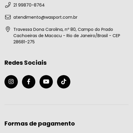
21 99870-8764
atendimento@wasport.com.br
Travessa Dona Carolina, nº 80, Campo do Prado
Cachoeiras de Macacu - Rio de Janeiro/Brasil - CEP
28681-275
Redes Sociais
Formas de pagamento