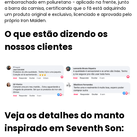
emborrachado em poliuretano - aplicado na frente, junto
a barra da camisa, certificando que o fã está adquirindo
um produto original e exclusivo, licenciado e aprovada pelo
próprio Iron Maiden.
O que estão dizendo os
nossos clientes
Veja os detalhes do manto
inspirado em Seventh Son: