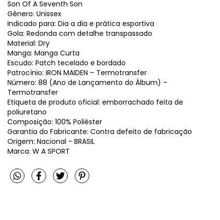
Son Of A Seventh Son
Gênero: Unissex
Indicado para: Dia a dia e prática esportiva
Gola: Redonda com detalhe transpassado
Material: Dry
Manga: Manga Curta
Escudo: Patch tecelado e bordado
Patrocínio: IRON MAIDEN – Termotransfer
Número: 88 (Ano de Lançamento do Álbum) –
Termotransfer
Etiqueta de produto oficial: emborrachado feita de
poliuretano
Composição: 100% Poliéster
Garantia do Fabricante: Contra defeito de fabricação
Origem: Nacional - BRASIL
Marca: W A SPORT