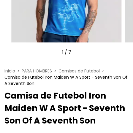
1
/
7
Inicio
>
PARA HOMBRES
>
Camisas de Futebol
>
Camisa de Futebol Iron Maiden W A Sport - Seventh Son Of
A Seventh Son
Camisa de Futebol Iron
Maiden W A Sport - Seventh
Son Of A Seventh Son