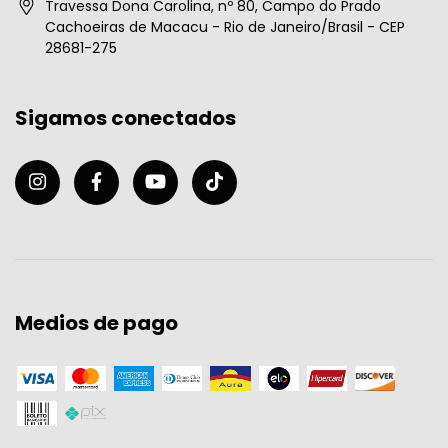
Travessa Dona Carolina, nº 80, Campo do Prado
Cachoeiras de Macacu - Rio de Janeiro/Brasil - CEP
28681-275
Sigamos conectados
Medios de pago