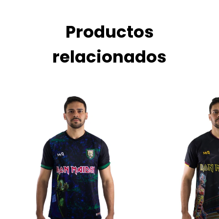
Productos
relacionados