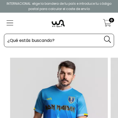
INTERNACIONAL: elige la bandera de tu país e introduce tu código
postal para calcular el coste de envío
0