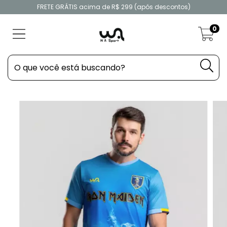
FRETE GRÁTIS acima de R$ 299 (após descontos)
0