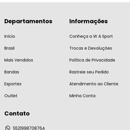
Departamentos
Informações
Início
Conheça a W A Sport
Brasil
Trocas e Devoluções
Mais Vendidos
Política de Privacidade
Bandas
Rastreie seu Pedido
Esportes
Atendimento ao Cliente
Outlet
Minha Conta
Contato
5521998708764