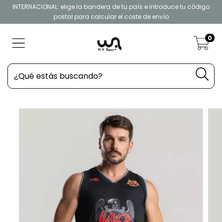
INTERNACIONAL: elige la bandera de tu país e introduce tu código
postal para calcular el coste de envío
0