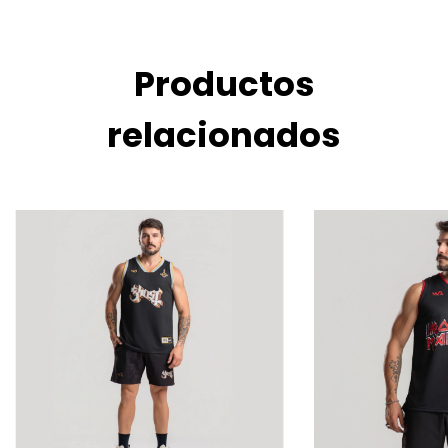
Productos
relacionados