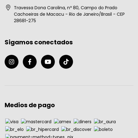
Travessa Dona Carolina, nº 80, Campo do Prado
Cachoeiras de Macacu - Rio de Janeiro/Brasil - CEP
28681-275
Sigamos conectados
Medios de pago