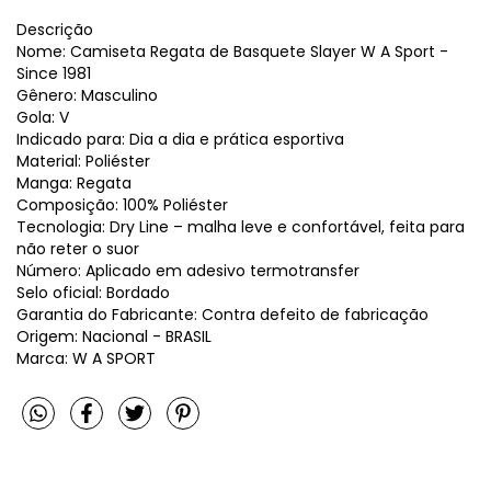
Descrição
Nome: Camiseta Regata de Basquete Slayer W A Sport -
Since 1981
Gênero: Masculino
Gola: V
Indicado para: Dia a dia e prática esportiva
Material: Poliéster
Manga: Regata
Composição: 100% Poliéster
Tecnologia: Dry Line – malha leve e confortável, feita para
não reter o suor
Número: Aplicado em adesivo termotransfer
Selo oficial: Bordado
Garantia do Fabricante: Contra defeito de fabricação
Origem: Nacional - BRASIL
Marca: W A SPORT