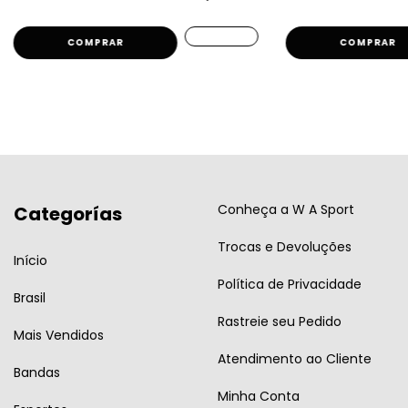
COMPRAR
COMPRAR
Conheça a W A Sport
Categorías
Trocas e Devoluções
Início
Política de Privacidade
Brasil
Rastreie seu Pedido
Mais Vendidos
Atendimento ao Cliente
Bandas
Minha Conta