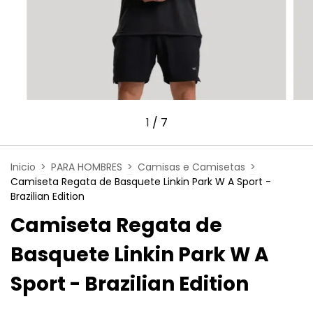
1
/
7
Inicio
>
PARA HOMBRES
>
Camisas e Camisetas
>
Camiseta Regata de Basquete Linkin Park W A Sport -
Brazilian Edition
Camiseta Regata de
Basquete Linkin Park W A
Sport - Brazilian Edition