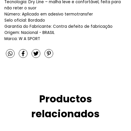
Tecnologia: Dry Line – malha leve e confortável, feita para
não reter o suor
Número: Aplicado em adesivo termotransfer
Selo oficial: Bordado
Garantia do Fabricante: Contra defeito de fabricação
Origem: Nacional - BRASIL
Marca: W A SPORT
Productos
relacionados