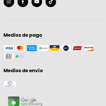
Medios de pago
Medios de envío