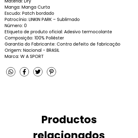
Material: Dry
Manga: Manga Curta
Escudo: Patch bordado
Patrocínio: LINKIN PARK – Sublimado
Número: 0
Etiqueta de produto oficial: Adesivo termocolante
Composição: 100% Poliéster
Garantia do Fabricante: Contra defeito de fabricação
Origem: Nacional - BRASIL
Marca: W A SPORT
Productos
relacionados