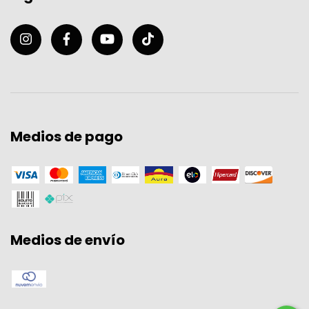
Medios de pago
Medios de envío