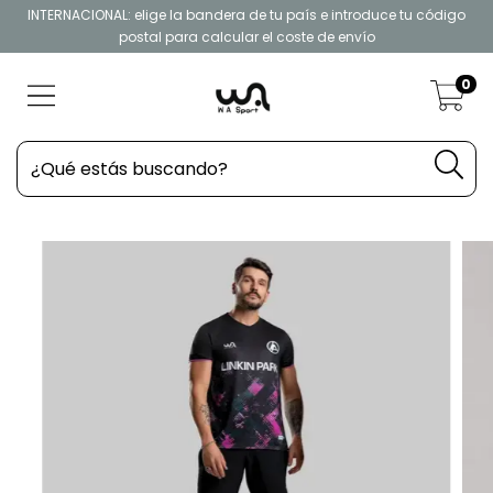
INTERNACIONAL: elige la bandera de tu país e introduce tu código
postal para calcular el coste de envío
0