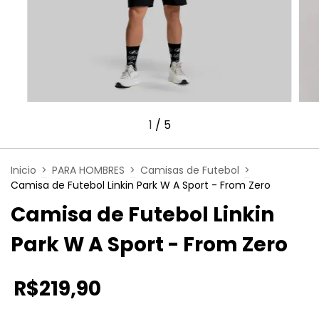
1
/
5
Inicio
>
PARA HOMBRES
>
Camisas de Futebol
>
Camisa de Futebol Linkin Park W A Sport - From Zero
Camisa de Futebol Linkin
Park W A Sport - From Zero
R$219,90