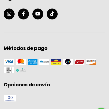
Métodos de pago
Opciones de envío