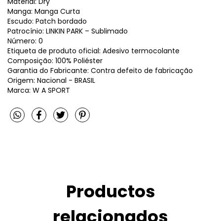
Material: Dry
Manga: Manga Curta
Escudo: Patch bordado
Patrocínio: LINKIN PARK – Sublimado
Número: 0
Etiqueta de produto oficial: Adesivo termocolante
Composição: 100% Poliéster
Garantia do Fabricante: Contra defeito de fabricação
Origem: Nacional - BRASIL
Marca: W A SPORT
Productos
relacionados