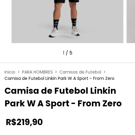
1
/
5
Inicio
>
PARA HOMBRES
>
Camisas de Futebol
>
Camisa de Futebol Linkin Park W A Sport - From Zero
Camisa de Futebol Linkin
Park W A Sport - From Zero
R$219,90