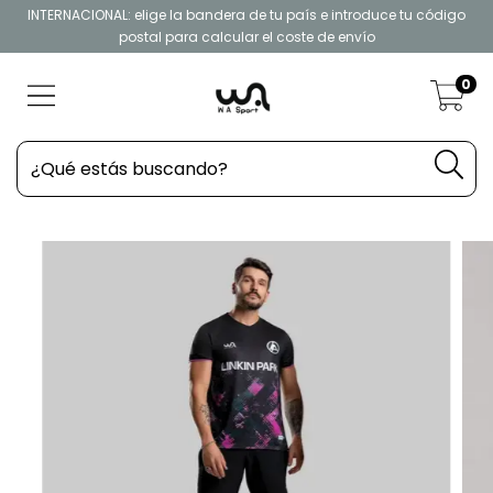
INTERNACIONAL: elige la bandera de tu país e introduce tu código
postal para calcular el coste de envío
0