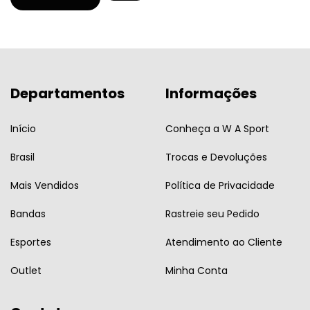
Departamentos
Informações
Início
Conheça a W A Sport
Brasil
Trocas e Devoluções
Mais Vendidos
Política de Privacidade
Bandas
Rastreie seu Pedido
Esportes
Atendimento ao Cliente
Outlet
Minha Conta