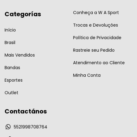
Conheça a W A Sport
Categorías
Trocas e Devoluções
Início
Política de Privacidade
Brasil
Rastreie seu Pedido
Mais Vendidos
Atendimento ao Cliente
Bandas
Minha Conta
Esportes
Outlet
Contactános
5521998708764