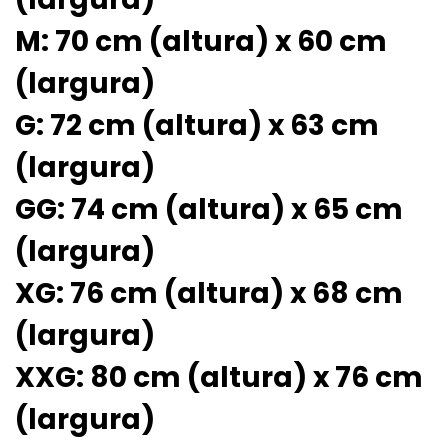
M: 70 cm (altura) x 60 cm
(largura)
G: 72 cm (altura) x 63 cm
(largura)
GG: 74 cm (altura) x 65 cm
(largura)
XG: 76 cm (altura) x 68 cm
(largura)
XXG: 80 cm (altura) x 76 cm
(largura)