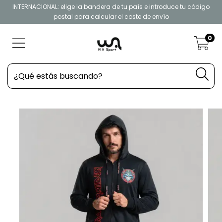
INTERNACIONAL: elige la bandera de tu país e introduce tu código
postal para calcular el coste de envío
0