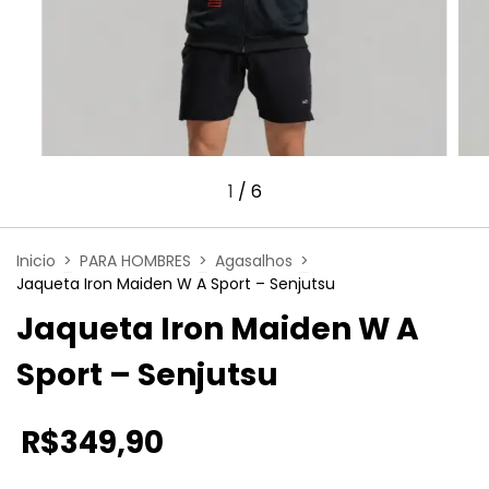
1
/
6
Inicio
>
PARA HOMBRES
>
Agasalhos
>
Jaqueta Iron Maiden W A Sport – Senjutsu
Jaqueta Iron Maiden W A
Sport – Senjutsu
R$349,90