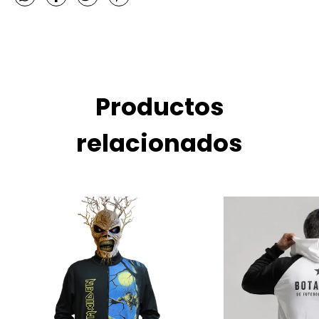
Productos
relacionados