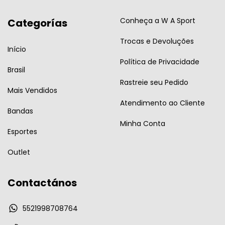
Conheça a W A Sport
Categorías
Trocas e Devoluções
Início
Política de Privacidade
Brasil
Rastreie seu Pedido
Mais Vendidos
Atendimento ao Cliente
Bandas
Minha Conta
Esportes
Outlet
Contactános
5521998708764