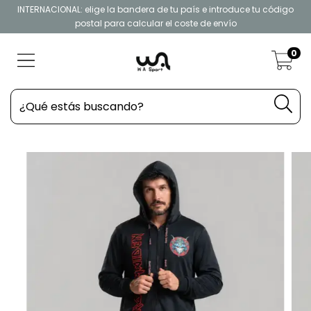
INTERNACIONAL: elige la bandera de tu país e introduce tu código
postal para calcular el coste de envío
0