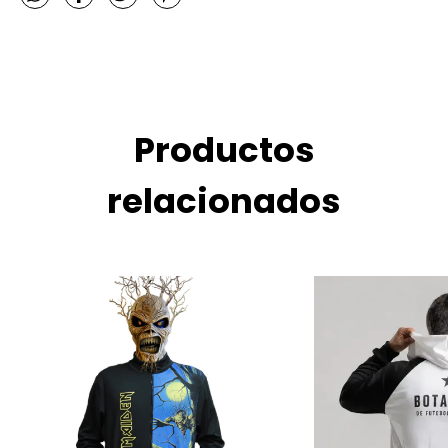
Productos
relacionados