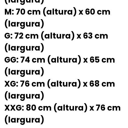
M: 70 cm (altura) x 60 cm
(largura)
G: 72 cm (altura) x 63 cm
(largura)
GG: 74 cm (altura) x 65 cm
(largura)
XG: 76 cm (altura) x 68 cm
(largura)
XXG: 80 cm (altura) x 76 cm
(largura)