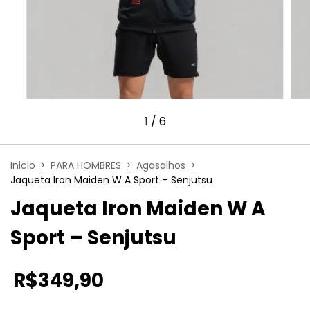
1
/
6
Inicio
>
PARA HOMBRES
>
Agasalhos
>
Jaqueta Iron Maiden W A Sport – Senjutsu
Jaqueta Iron Maiden W A
Sport – Senjutsu
R$349,90