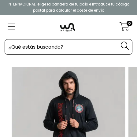
INTERNACIONAL: elige la bandera de tu país e introduce tu código
postal para calcular el coste de envío
0