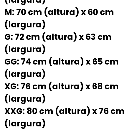
M: 70 cm (altura) x 60 cm
(largura)
G: 72 cm (altura) x 63 cm
(largura)
GG: 74 cm (altura) x 65 cm
(largura)
XG: 76 cm (altura) x 68 cm
(largura)
XXG: 80 cm (altura) x 76 cm
(largura)