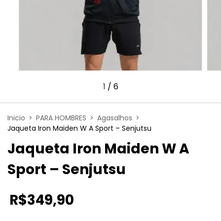
1
/
6
Inicio
>
PARA HOMBRES
>
Agasalhos
>
Jaqueta Iron Maiden W A Sport – Senjutsu
Jaqueta Iron Maiden W A
Sport – Senjutsu
R$349,90