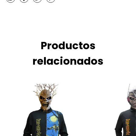
Productos
relacionados