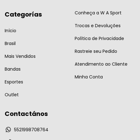
Conheça a W A Sport
Categorías
Trocas e Devoluções
Início
Política de Privacidade
Brasil
Rastreie seu Pedido
Mais Vendidos
Atendimento ao Cliente
Bandas
Minha Conta
Esportes
Outlet
Contactános
5521998708764