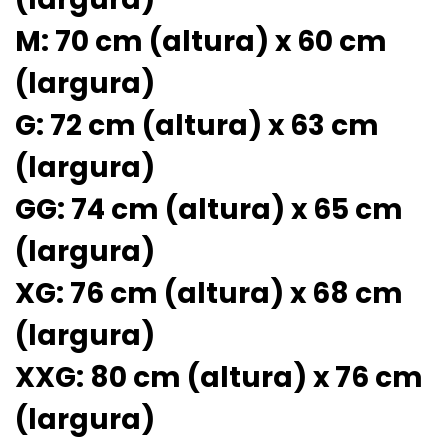
M: 70 cm (altura) x 60 cm
(largura)
G: 72 cm (altura) x 63 cm
(largura)
GG: 74 cm (altura) x 65 cm
(largura)
XG: 76 cm (altura) x 68 cm
(largura)
XXG: 80 cm (altura) x 76 cm
(largura)