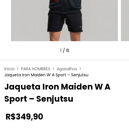
1
/
6
Inicio
>
PARA HOMBRES
>
Agasalhos
>
Jaqueta Iron Maiden W A Sport – Senjutsu
Jaqueta Iron Maiden W A
Sport – Senjutsu
R$349,90