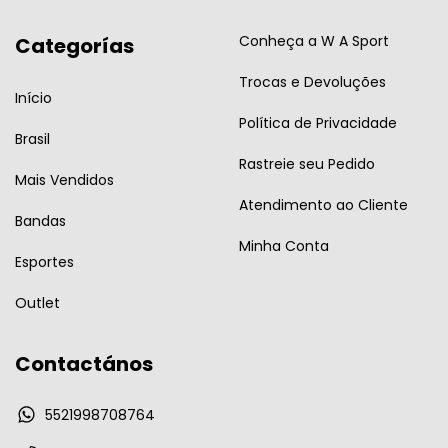
Conheça a W A Sport
Categorías
Trocas e Devoluções
Início
Política de Privacidade
Brasil
Rastreie seu Pedido
Mais Vendidos
Atendimento ao Cliente
Bandas
Minha Conta
Esportes
Outlet
Contactános
5521998708764