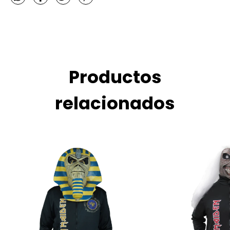
Productos
relacionados