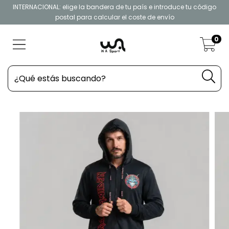
INTERNACIONAL: elige la bandera de tu país e introduce tu código
postal para calcular el coste de envío
0