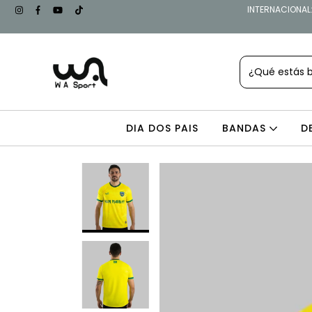
INTERNACIONAL: 
DIA DOS PAIS
BANDAS
D