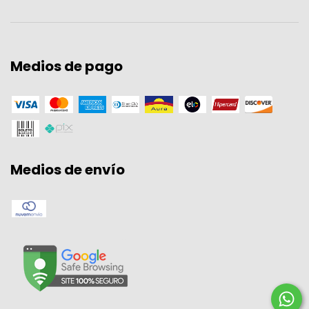
Medios de pago
Medios de envío