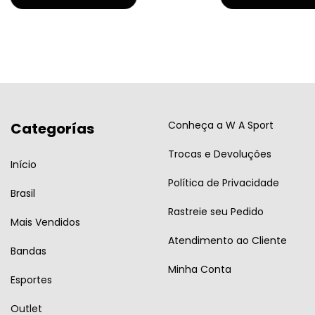
Conheça a W A Sport
Categorías
Trocas e Devoluções
Início
Política de Privacidade
Brasil
Rastreie seu Pedido
Mais Vendidos
Atendimento ao Cliente
Bandas
Minha Conta
Esportes
Outlet