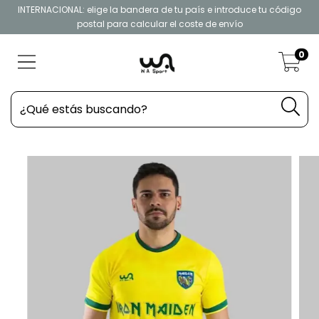
INTERNACIONAL: elige la bandera de tu país e introduce tu código
postal para calcular el coste de envío
0