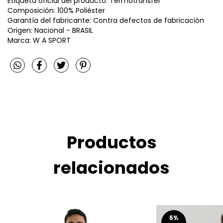
Etiqueta oficial del producto: Termotransfer
Composición: 100% Poliéster
Garantía del fabricante: Contra defectos de fabricación
Origen: Nacional - BRASIL
Marca: W A SPORT
Productos
relacionados
5
%