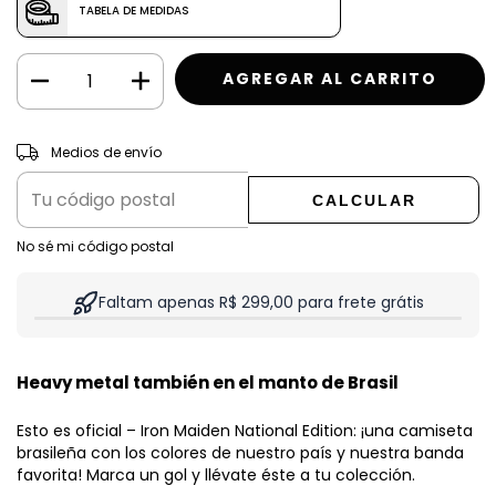
TABELA DE MEDIDAS
CAMBIAR CP
Entregas para el CP:
Medios de envío
CALCULAR
No sé mi código postal
Faltam apenas R$ 299,00 para frete grátis
Heavy metal también en el manto de Brasil
Esto es oficial – Iron Maiden National Edition: ¡una camiseta
brasileña con los colores de nuestro país y nuestra banda
favorita! Marca un gol y llévate éste a tu colección.