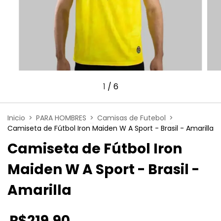
1
/
6
Inicio
>
PARA HOMBRES
>
Camisas de Futebol
>
Camiseta de Fútbol Iron Maiden W A Sport - Brasil - Amarilla
Camiseta de Fútbol Iron
Maiden W A Sport - Brasil -
Amarilla
R$219,90