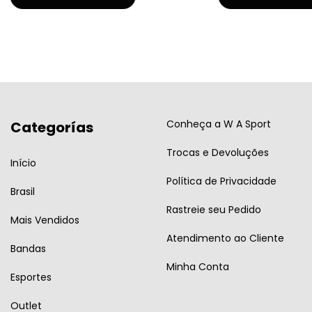
Conheça a W A Sport
Categorías
Trocas e Devoluções
Início
Política de Privacidade
Brasil
Rastreie seu Pedido
Mais Vendidos
Atendimento ao Cliente
Bandas
Minha Conta
Esportes
Outlet