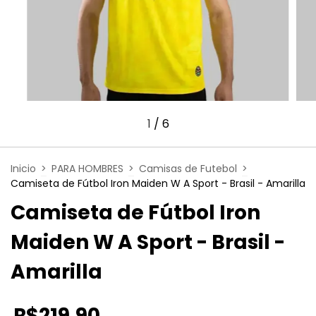
1
/
6
Inicio
>
PARA HOMBRES
>
Camisas de Futebol
>
Camiseta de Fútbol Iron Maiden W A Sport - Brasil - Amarilla
Camiseta de Fútbol Iron
Maiden W A Sport - Brasil -
Amarilla
R$219,90