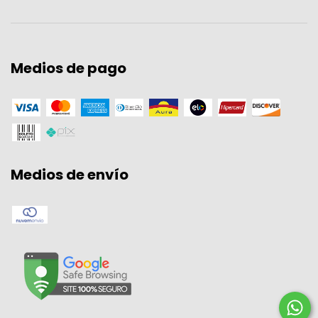
Medios de pago
Medios de envío