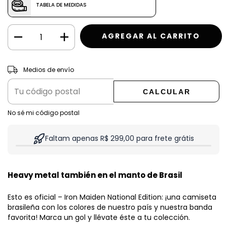
TABELA DE MEDIDAS
CAMBIAR CP
Entregas para el CP:
Medios de envío
CALCULAR
No sé mi código postal
Faltam apenas R$ 299,00 para frete grátis
Heavy metal también en el manto de Brasil
Esto es oficial – Iron Maiden National Edition: ¡una camiseta
brasileña con los colores de nuestro país y nuestra banda
favorita! Marca un gol y llévate éste a tu colección.