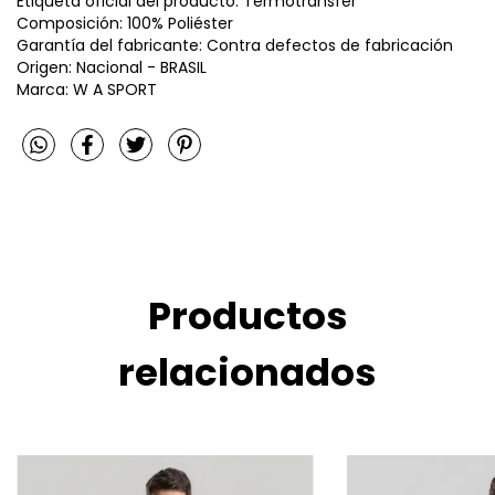
Etiqueta oficial del producto: Termotransfer
Composición: 100% Poliéster
Garantía del fabricante: Contra defectos de fabricación
Origen: Nacional - BRASIL
Marca: W A SPORT
Productos
relacionados