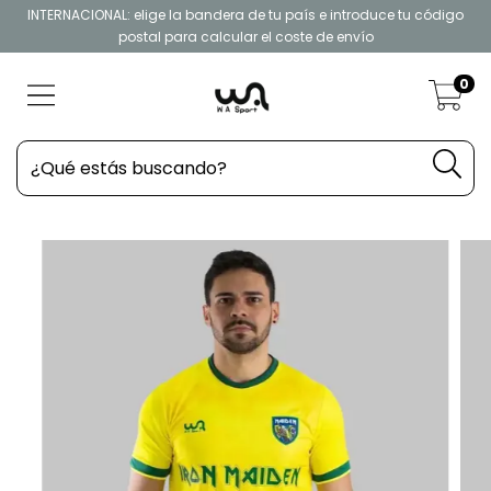
INTERNACIONAL: elige la bandera de tu país e introduce tu código
postal para calcular el coste de envío
0