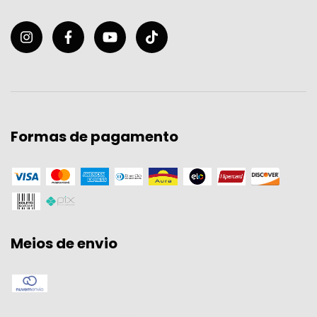
Formas de pagamento
Meios de envio