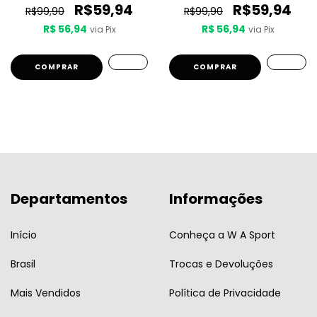
R$59,94
R$59,94
R$99,90
R$99,90
R$ 56,94
R$ 56,94
via Pix
via Pix
COMPRAR
COMPRAR
Departamentos
Informações
Início
Conheça a W A Sport
Brasil
Trocas e Devoluções
Mais Vendidos
Política de Privacidade