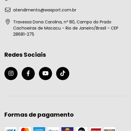
atendimento@wasport.com.br
Travessa Dona Carolina, nº 80, Campo do Prado
Cachoeiras de Macacu - Rio de Janeiro/Brasil - CEP
28681-275
Redes Sociais
Formas de pagamento