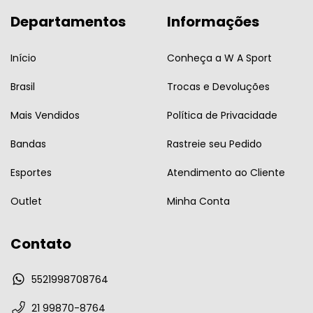
Departamentos
Informações
Início
Conheça a W A Sport
Brasil
Trocas e Devoluções
Mais Vendidos
Política de Privacidade
Bandas
Rastreie seu Pedido
Esportes
Atendimento ao Cliente
Outlet
Minha Conta
Contato
5521998708764
21 99870-8764