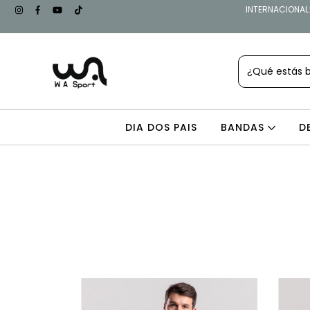
INTERNACIONAL: 
DIA DOS PAIS
BANDAS
D