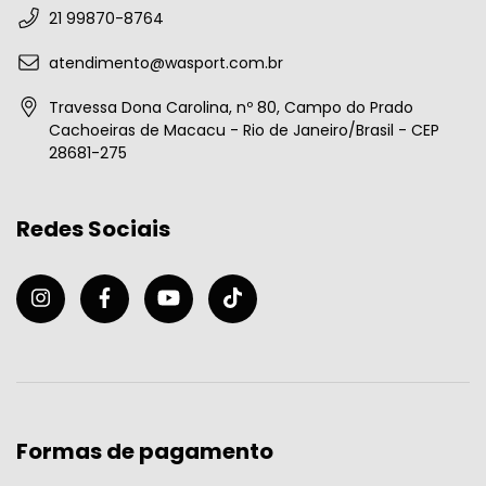
21 99870-8764
atendimento@wasport.com.br
Travessa Dona Carolina, nº 80, Campo do Prado
Cachoeiras de Macacu - Rio de Janeiro/Brasil - CEP
28681-275
Redes Sociais
Formas de pagamento