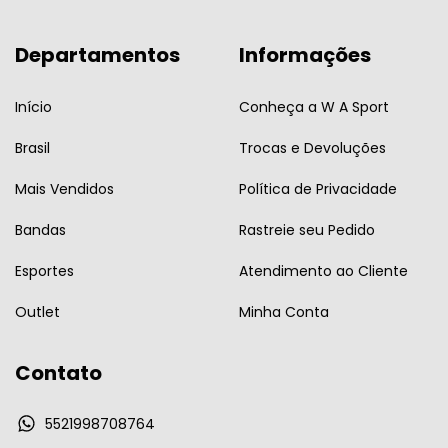
Departamentos
Informações
Início
Conheça a W A Sport
Brasil
Trocas e Devoluções
Mais Vendidos
Política de Privacidade
Bandas
Rastreie seu Pedido
Esportes
Atendimento ao Cliente
Outlet
Minha Conta
Contato
5521998708764