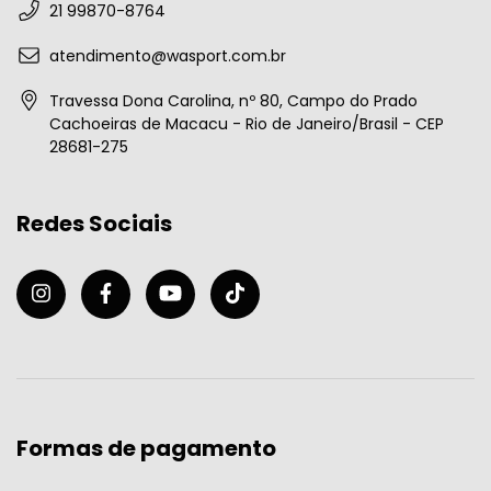
21 99870-8764
atendimento@wasport.com.br
Travessa Dona Carolina, nº 80, Campo do Prado
Cachoeiras de Macacu - Rio de Janeiro/Brasil - CEP
28681-275
Redes Sociais
Formas de pagamento