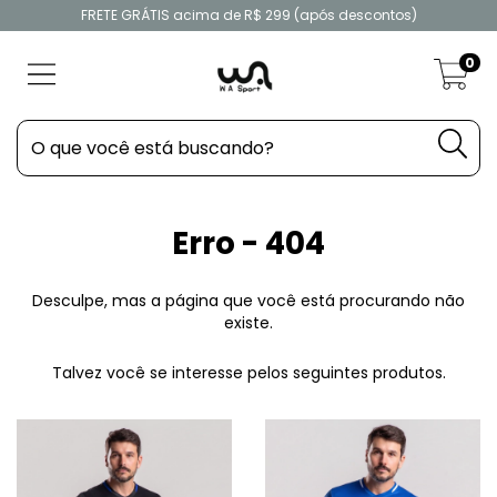
FRETE GRÁTIS acima de R$ 299 (após descontos)
0
Erro - 404
Desculpe, mas a página que você está procurando não
existe.
Talvez você se interesse pelos seguintes produtos.