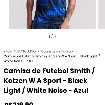
1
/
7
Início
>
MASCULINO
>
Camisas de Futebol
>
Camisa de Futebol Smith / Kotzen W A Sport - Black Light /
White Noise - Azul
Camisa de Futebol Smith /
Kotzen W A Sport - Black
Light / White Noise - Azul