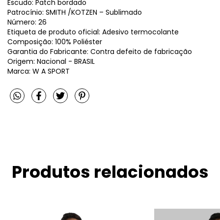
Escudo: Patch bordado
Patrocínio: SMITH /KOTZEN – Sublimado
Número: 26
Etiqueta de produto oficial: Adesivo termocolante
Composição: 100% Poliéster
Garantia do Fabricante: Contra defeito de fabricação
Origem: Nacional - BRASIL
Marca: W A SPORT
Produtos relacionados