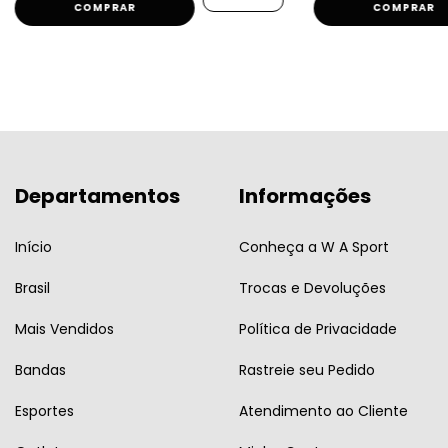
COMPRAR
COMPRAR
Departamentos
Informações
Início
Conheça a W A Sport
Brasil
Trocas e Devoluções
Mais Vendidos
Política de Privacidade
Bandas
Rastreie seu Pedido
Esportes
Atendimento ao Cliente