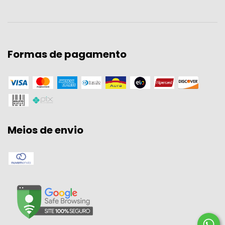
Formas de pagamento
Meios de envio