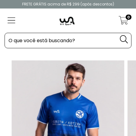
FRETE GRÁTIS acima de R$ 299 (após descontos)
0