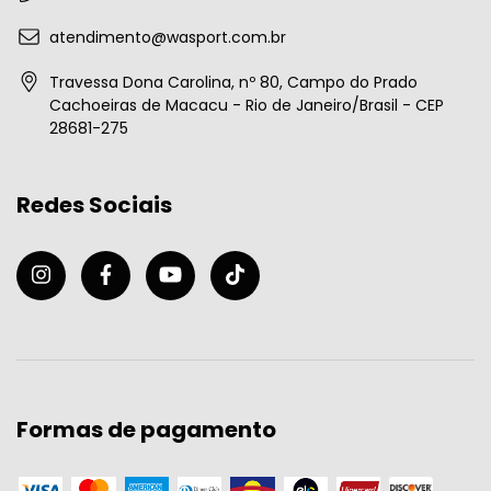
atendimento@wasport.com.br
Travessa Dona Carolina, nº 80, Campo do Prado
Cachoeiras de Macacu - Rio de Janeiro/Brasil - CEP
28681-275
Redes Sociais
Formas de pagamento