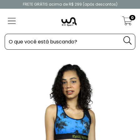
FRETE GRÁTIS acima de R$ 299 (após descontos)
0