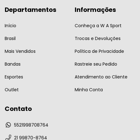
Departamentos
Informações
Início
Conheça a W A Sport
Brasil
Trocas e Devoluções
Mais Vendidos
Política de Privacidade
Bandas
Rastreie seu Pedido
Esportes
Atendimento ao Cliente
Outlet
Minha Conta
Contato
5521998708764
21 99870-8764