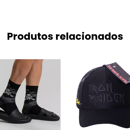
Produtos relacionados