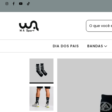
DIA DOS PAIS
BANDAS