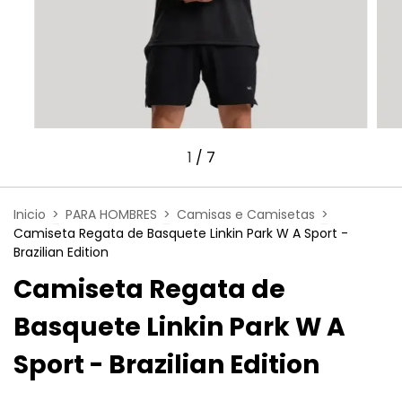
1
/
7
Inicio
>
PARA HOMBRES
>
Camisas e Camisetas
>
Camiseta Regata de Basquete Linkin Park W A Sport -
Brazilian Edition
Camiseta Regata de
Basquete Linkin Park W A
Sport - Brazilian Edition