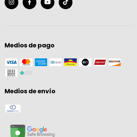
Medios de pago
Medios de envío