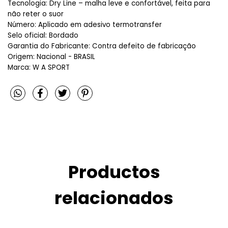
Tecnologia: Dry Line – malha leve e confortável, feita para
não reter o suor
Número: Aplicado em adesivo termotransfer
Selo oficial: Bordado
Garantia do Fabricante: Contra defeito de fabricação
Origem: Nacional - BRASIL
Marca: W A SPORT
Productos
relacionados