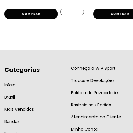
COMPRAR
COMPRAR
Conheça a W A Sport
Categorías
Trocas e Devoluções
Início
Política de Privacidade
Brasil
Rastreie seu Pedido
Mais Vendidos
Atendimento ao Cliente
Bandas
Minha Conta