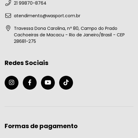
21 99870-8764
atendimento@wasport.com.br
Travessa Dona Carolina, nº 80, Campo do Prado
Cachoeiras de Macacu - Rio de Janeiro/Brasil - CEP
28681-275
Redes Sociais
Formas de pagamento