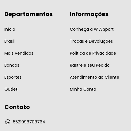
Departamentos
Informações
Início
Conheça a W A Sport
Brasil
Trocas e Devoluções
Mais Vendidos
Política de Privacidade
Bandas
Rastreie seu Pedido
Esportes
Atendimento ao Cliente
Outlet
Minha Conta
Contato
5521998708764