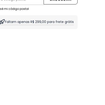
 sé mi código postal
Faltam apenas R$ 299,00 para frete grátis