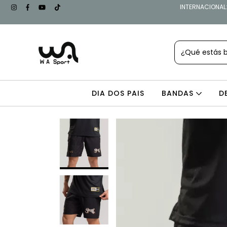
INTERNACIONAL: 
DIA DOS PAIS
BANDAS
D