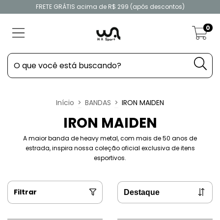
FRETE GRÁTIS acima de R$ 299 (após descontos)
0
Início
>
BANDAS
>
IRON MAIDEN
IRON MAIDEN
A maior banda de heavy metal, com mais de 50 anos de
estrada, inspira nossa coleção oficial exclusiva de itens
esportivos.
Filtrar