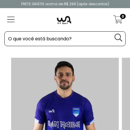
FRETE GRÁTIS acima de R$ 299 (após descontos)
0