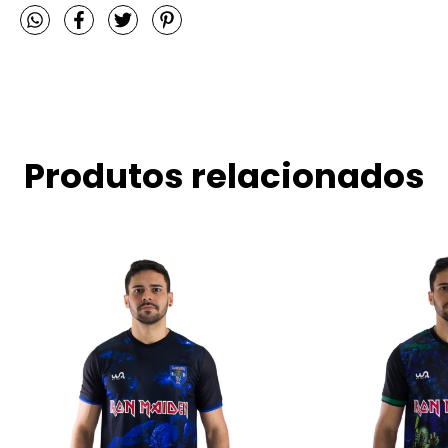
Produtos relacionados