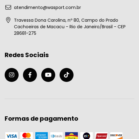
atendimento@wasport.com.br
Travessa Dona Carolina, nº 80, Campo do Prado
Cachoeiras de Macacu - Rio de Janeiro/Brasil - CEP
28681-275
Redes Sociais
Formas de pagamento