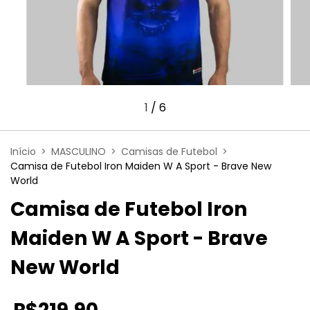
1
/
6
Início
>
MASCULINO
>
Camisas de Futebol
>
Camisa de Futebol Iron Maiden W A Sport - Brave New
World
Camisa de Futebol Iron
Maiden W A Sport - Brave
New World