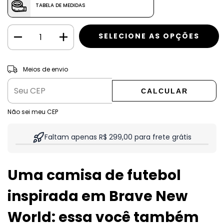
TABELA DE MEDIDAS
ALTERAR CEP
Entregas para o CEP:
Meios de envio
CALCULAR
Não sei meu CEP
Faltam apenas R$ 299,00 para frete grátis
Uma camisa de futebol
inspirada em Brave New
World: essa você também