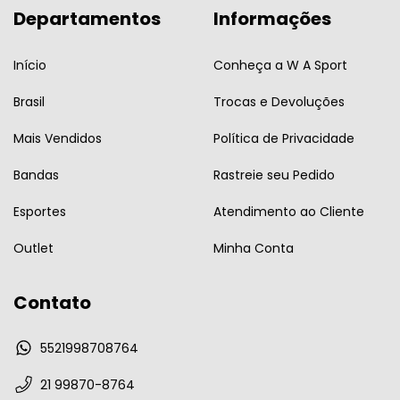
Departamentos
Informações
Início
Conheça a W A Sport
Brasil
Trocas e Devoluções
Mais Vendidos
Política de Privacidade
Bandas
Rastreie seu Pedido
Esportes
Atendimento ao Cliente
Outlet
Minha Conta
Contato
5521998708764
21 99870-8764