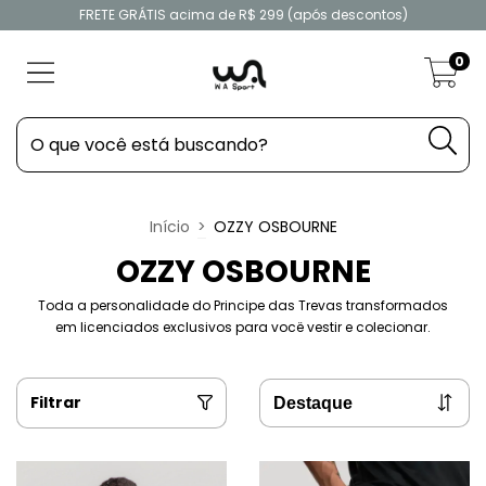
FRETE GRÁTIS acima de R$ 299 (após descontos)
0
Início
>
OZZY OSBOURNE
OZZY OSBOURNE
Toda a personalidade do Principe das Trevas transformados
em licenciados exclusivos para vocë vestir e colecionar.
Filtrar