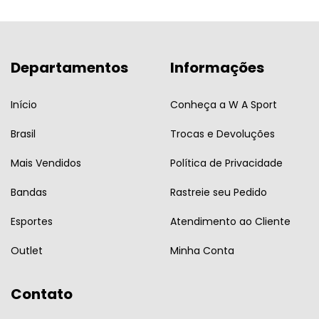
Departamentos
Informações
Início
Conheça a W A Sport
Brasil
Trocas e Devoluções
Mais Vendidos
Política de Privacidade
Bandas
Rastreie seu Pedido
Esportes
Atendimento ao Cliente
Outlet
Minha Conta
Contato