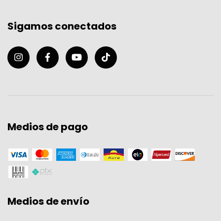
Sigamos conectados
Medios de pago
Medios de envío