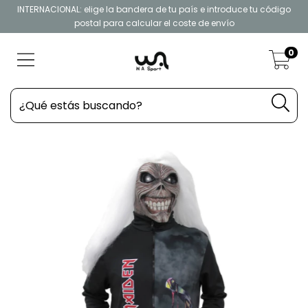
INTERNACIONAL: elige la bandera de tu país e introduce tu código
postal para calcular el coste de envío
0