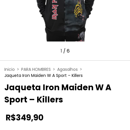
1
/
6
Inicio
>
PARA HOMBRES
>
Agasalhos
>
Jaqueta Iron Maiden W A Sport – Killers
Jaqueta Iron Maiden W A
Sport – Killers
R$349,90