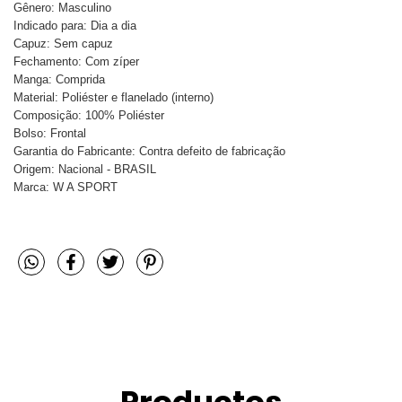
Gênero: Masculino
Indicado para: Dia a dia
Capuz: Sem capuz
Fechamento: Com zíper
Manga: Comprida
Material: Poliéster e flanelado (interno)
Composição: 100% Poliéster
Bolso: Frontal
Garantia do Fabricante: Contra defeito de fabricação
Origem: Nacional - BRASIL
Marca: W A SPORT
Productos