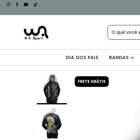
DIA DOS PAIS
BANDAS
FRETE GRÁTIS