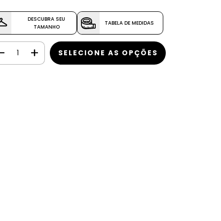
DESCUBRA SEU
TABELA DE MEDIDAS
TAMANHO