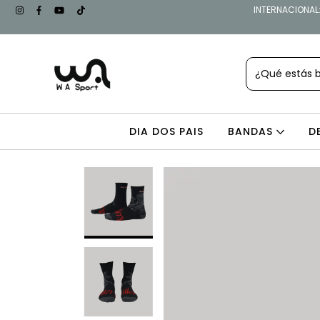
INTERNACIONAL: 
DIA DOS PAIS
BANDAS
D