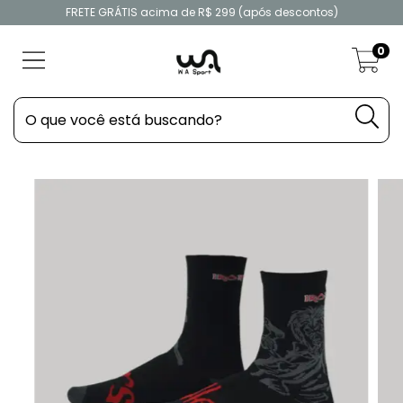
FRETE GRÁTIS acima de R$ 299 (após descontos)
0