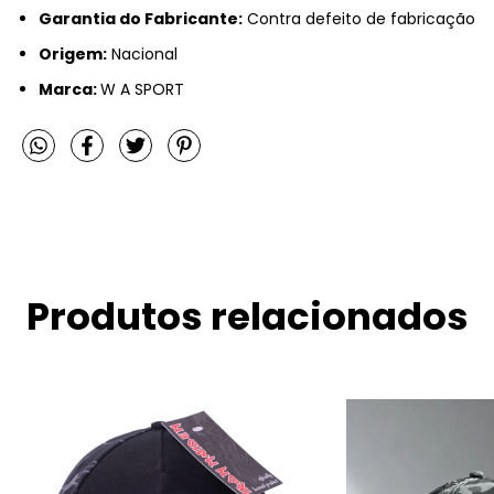
Garantia do Fabricante:
Contra defeito de fabricação
Origem:
Nacional
Marca:
W A SPORT
Produtos relacionados