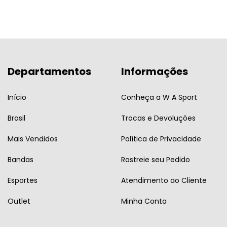
Departamentos
Informações
Início
Conheça a W A Sport
Brasil
Trocas e Devoluções
Mais Vendidos
Política de Privacidade
Bandas
Rastreie seu Pedido
Esportes
Atendimento ao Cliente
Outlet
Minha Conta