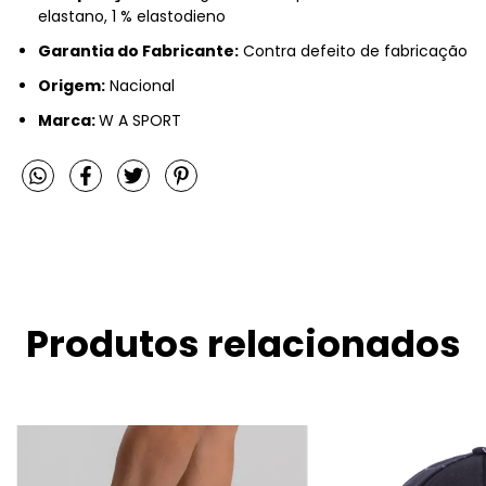
elastano, 1 % elastodieno
Garantia do Fabricante:
Contra defeito de fabricação
Origem:
Nacional
Marca:
W A SPORT
Produtos relacionados