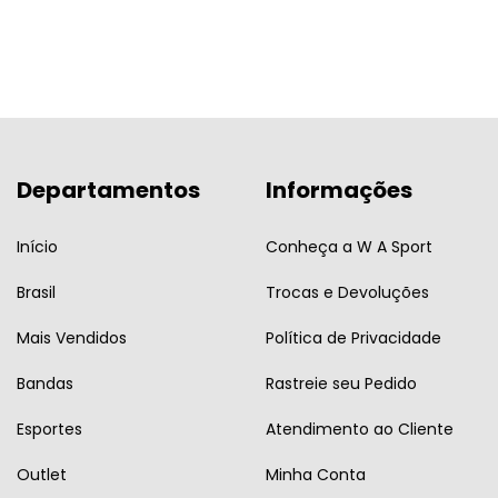
Departamentos
Informações
Início
Conheça a W A Sport
Brasil
Trocas e Devoluções
Mais Vendidos
Política de Privacidade
Bandas
Rastreie seu Pedido
Esportes
Atendimento ao Cliente
Outlet
Minha Conta