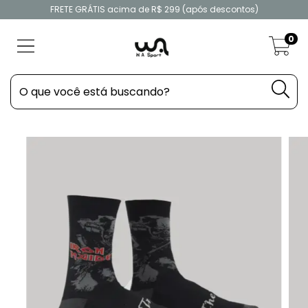
FRETE GRÁTIS acima de R$ 299 (após descontos)
0