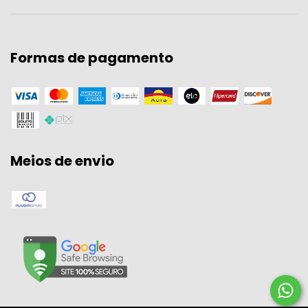
Formas de pagamento
Meios de envio