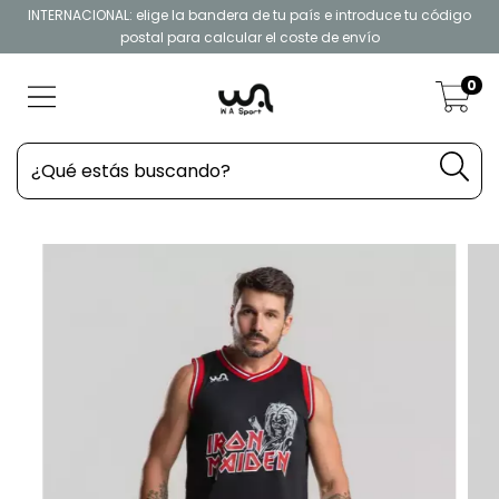
INTERNACIONAL: elige la bandera de tu país e introduce tu código
postal para calcular el coste de envío
0