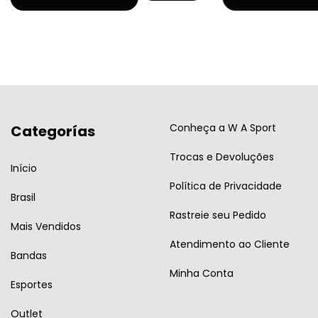
Conheça a W A Sport
Categorías
Trocas e Devoluções
Início
Política de Privacidade
Brasil
Rastreie seu Pedido
Mais Vendidos
Atendimento ao Cliente
Bandas
Minha Conta
Esportes
Outlet