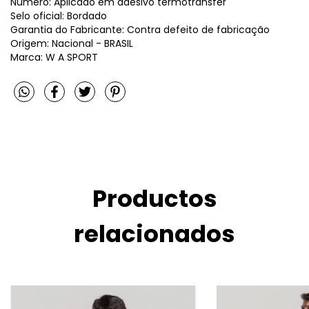
Número: Aplicado em adesivo termotransfer
Selo oficial: Bordado
Garantia do Fabricante: Contra defeito de fabricação
Origem: Nacional - BRASIL
Marca: W A SPORT
Productos
relacionados