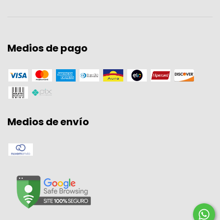
Medios de pago
Medios de envío