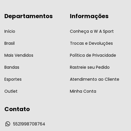
Departamentos
Informações
Início
Conheça a W A Sport
Brasil
Trocas e Devoluções
Mais Vendidos
Política de Privacidade
Bandas
Rastreie seu Pedido
Esportes
Atendimento ao Cliente
Outlet
Minha Conta
Contato
5521998708764