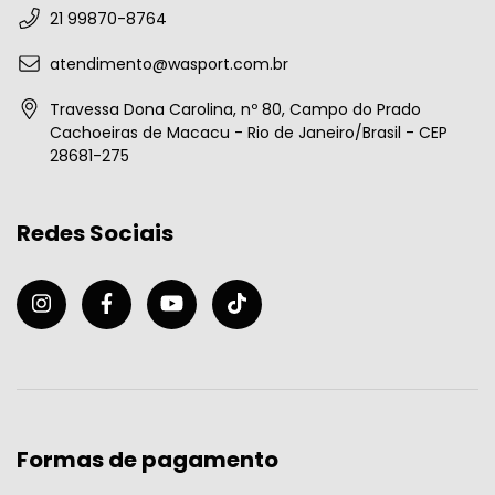
21 99870-8764
atendimento@wasport.com.br
Travessa Dona Carolina, nº 80, Campo do Prado
Cachoeiras de Macacu - Rio de Janeiro/Brasil - CEP
28681-275
Redes Sociais
Formas de pagamento