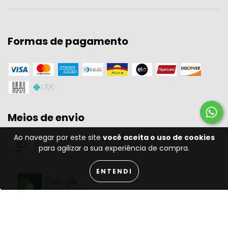
Formas de pagamento
Meios de envio
Ao navegar por este site
você aceita o uso de cookies
para agilizar a sua experiência de compra.
ENTENDI