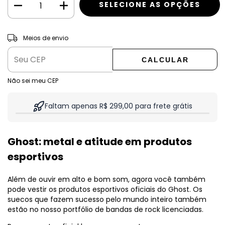
ALTERAR CEP
Entregas para o CEP:
Meios de envio
CALCULAR
Não sei meu CEP
Faltam apenas R$ 299,00 para frete grátis
Ghost: metal e atitude em produtos
esportivos
Além de ouvir em alto e bom som, agora você também
pode vestir os produtos esportivos oficiais do Ghost. Os
suecos que fazem sucesso pelo mundo inteiro também
estão no nosso portfólio de bandas de rock licenciadas.