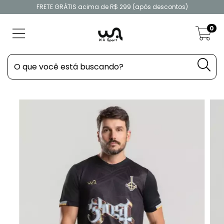
FRETE GRÁTIS acima de R$ 299 (após descontos)
0