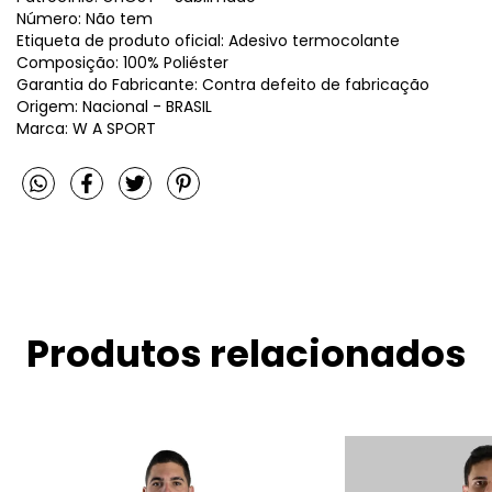
Número: Não tem
Etiqueta de produto oficial: Adesivo termocolante
Composição: 100% Poliéster
Garantia do Fabricante: Contra defeito de fabricação
Origem: Nacional - BRASIL
Marca: W A SPORT
Produtos relacionados