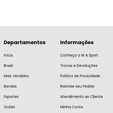
Departamentos
Informações
Início
Conheça a W A Sport
Brasil
Trocas e Devoluções
Mais Vendidos
Política de Privacidade
Bandas
Rastreie seu Pedido
Esportes
Atendimento ao Cliente
Outlet
Minha Conta