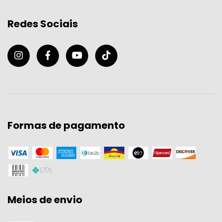
Redes Sociais
Formas de pagamento
Meios de envio